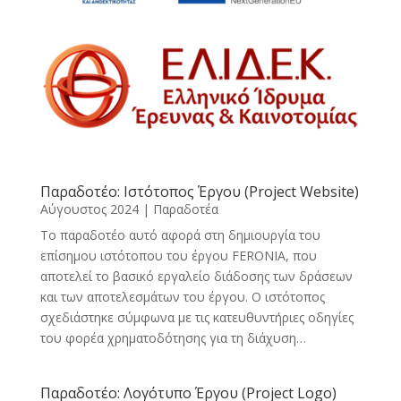
Παραδοτέο: Ιστότοπος Έργου (Project Website)
Αύγουστος 2024
|
Παραδοτέα
Το παραδοτέο αυτό αφορά στη δημιουργία του
επίσημου ιστότοπου του έργου FERONIA, που
αποτελεί το βασικό εργαλείο διάδοσης των δράσεων
και των αποτελεσμάτων του έργου. Ο ιστότοπος
σχεδιάστηκε σύμφωνα με τις κατευθυντήριες οδηγίες
του φορέα χρηματοδότησης για τη διάχυση…
Παραδοτέο: Λογότυπο Έργου (Project Logo)