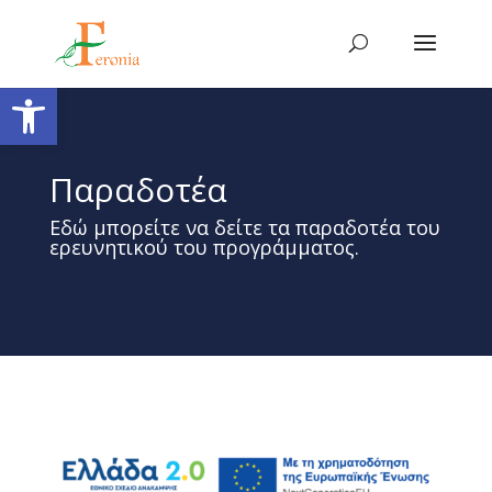
Ανοίξτε τη γραμμή εργαλείων
Παραδοτέα
Εδώ μπορείτε να δείτε τα παραδοτέα του
ερευνητικού του προγράμματος.